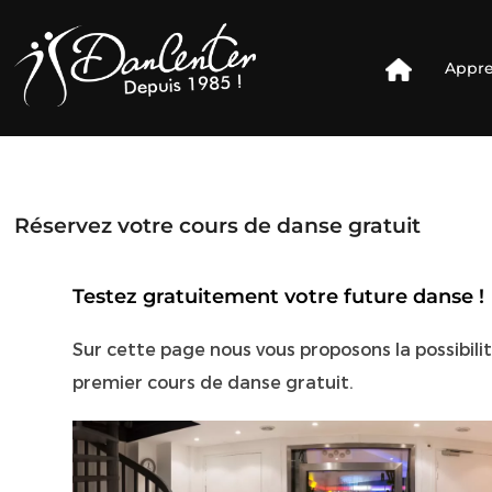
Appre
Réservez votre cours de danse gratuit
Testez gratuitement votre future danse !
Sur cette page nous vous proposons la possibili
premier cours de danse gratuit.