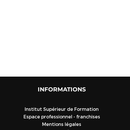
INFORMATIONS
Institut Supérieur de Formation
Espace professionnel - franchises
Mentions légales