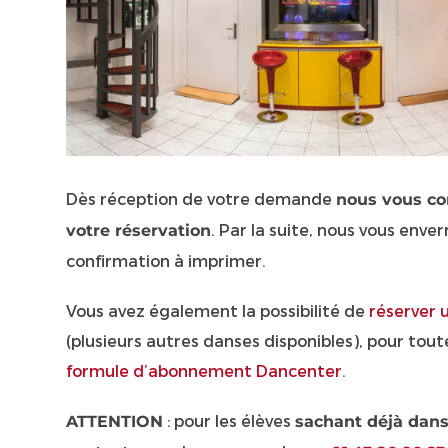
Dès réception de votre demande
nous vous con
. Par la suite, nous vous enve
votre réservation
confirmation à imprimer.
Vous avez également la possibilité de
réserver 
(plusieurs autres danses disponibles), pour tout
formule d’abonnement Dancenter
.
: pour les élèves
ATTENTION
sachant déjà dans