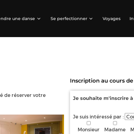
ndre une danse
Se perfectionner
Voyages
In
Inscription au cours de
té de réserver votre
Je souhaite m'inscrire 
Je suis intéressé par :
Monsieur
Madame
M