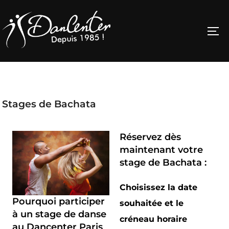
Stages de Bachata
Réservez dès
maintenant votre
stage de Bachata :
Choisissez la date
Pourquoi participer
souhaitée et le
à un stage de danse
créneau horaire
au Dancenter Paris