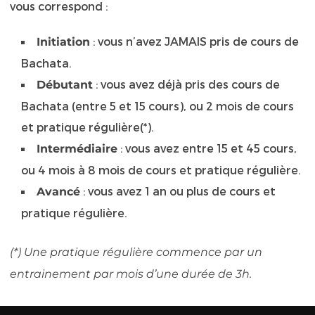
vous correspond :
: vous n’avez JAMAIS pris de cours de
Initiation
Bachata.
: vous avez déjà pris des cours de
Débutant
Bachata (entre 5 et 15 cours), ou 2 mois de cours
et pratique régulière(*).
: vous avez entre 15 et 45 cours,
Intermédiaire
ou 4 mois à 8 mois de cours et pratique régulière.
: vous avez 1 an ou plus de cours et
Avancé
pratique régulière.
(*) Une pratique régulière commence par un
entrainement par mois d’une durée de 3h.