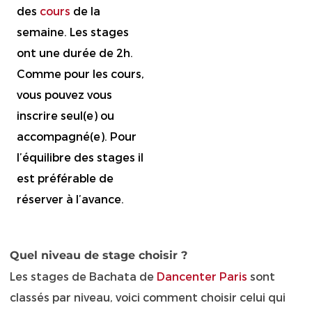
des
cours
de la
semaine. Les stages
ont une durée de 2h.
Comme pour les cours,
vous pouvez vous
inscrire seul(e) ou
accompagné(e). Pour
l’équilibre des stages il
est préférable de
réserver à l’avance.
Quel niveau de stage choisir ?
Les stages de Bachata de
Dancenter Paris
sont
classés par niveau, voici comment choisir celui qui