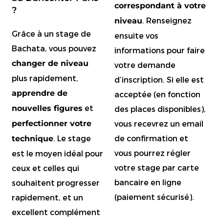
correspondant à votre
?
. Renseignez
niveau
Grâce à un stage de
ensuite vos
Bachata, vous pouvez
informations pour faire
changer de niveau
votre demande
plus rapidement,
d’inscription. Si elle est
apprendre de
acceptée (en fonction
et
nouvelles figures
des places disponibles),
vous recevrez un email
perfectionner votre
de confirmation et
. Le stage
technique
vous pourrez régler
est le moyen idéal pour
votre stage par carte
ceux et celles qui
bancaire en ligne
souhaitent progresser
(paiement sécurisé).
rapidement, et un
excellent complément