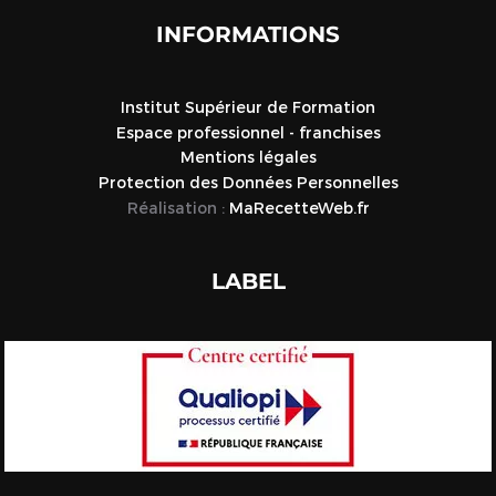
INFORMATIONS
Institut Supérieur de Formation
Espace professionnel - franchises
Mentions légales
Protection des Données Personnelles
Réalisation :
MaRecetteWeb.fr
LABEL