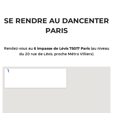
SE RENDRE AU DANCENTER
PARIS
Rendez-vous au
6 impasse de Lévis 75017 Paris
(au niveau
du 20 rue de Lévis, proche Métro Villiers).