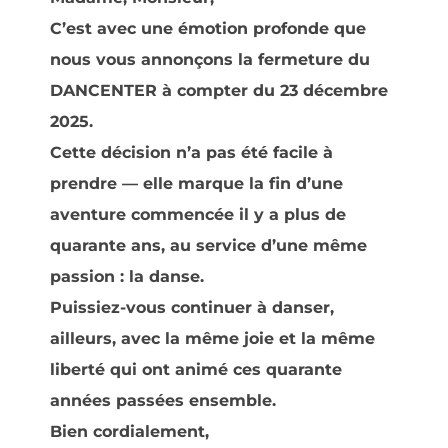
C’est avec une émotion profonde que
nous vous annonçons la fermeture du
DANCENTER à compter du 23 décembre
2025.
Cette décision n’a pas été facile à
prendre — elle marque la fin d’une
aventure commencée il y a plus de
quarante ans, au service d’une même
passion : la danse.
Puissiez-vous continuer à danser,
ailleurs, avec la même joie et la même
liberté qui ont animé ces quarante
années passées ensemble.
Bien cordialement,