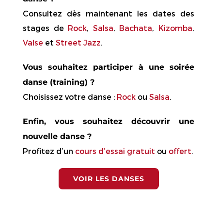
Consultez dès maintenant les dates des
stages de
Rock
,
Salsa
,
Bachata
,
Kizomba
,
Valse
et
Street Jazz
.
Vous souhaitez participer à une soirée
danse (training) ?
Choisissez votre danse :
Rock
ou
Salsa
.
Enfin, vous souhaitez découvrir une
nouvelle danse ?
Profitez d’un
cours d’essai gratuit
ou
offert
.
VOIR LES DANSES