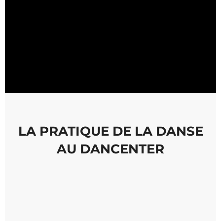
LA PRATIQUE DE LA DANSE
AU DANCENTER