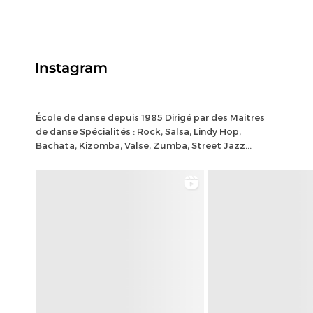
Instagram
École de danse depuis 1985 Dirigé par des Maitres
de danse Spécialités : Rock, Salsa, Lindy Hop,
Bachata, Kizomba, Valse, Zumba, Street Jazz...