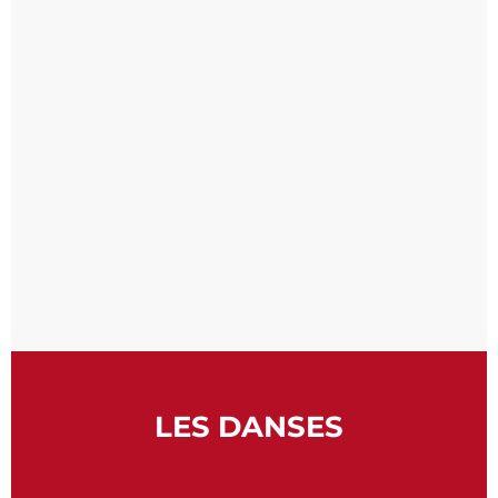
LES DANSES