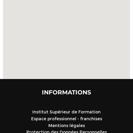
INFORMATIONS
Institut Supérieur de Formation
Espace professionnel - franchises
Mentions légales
Protection des Données Personnelles