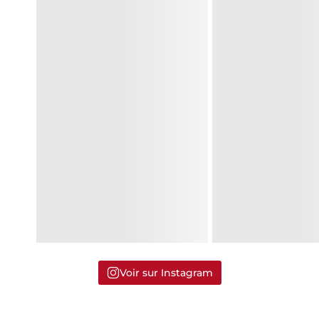
Voir sur Instagram