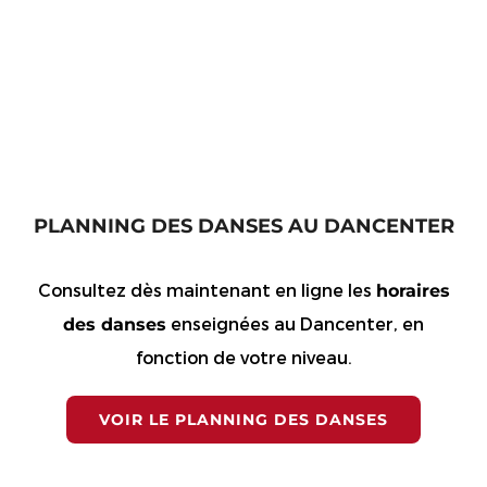
PLANNING DES DANSES AU DANCENTER
Consultez dès maintenant en ligne les
horaires
enseignées au Dancenter, en
des danses
fonction de votre niveau.
VOIR LE PLANNING DES DANSES