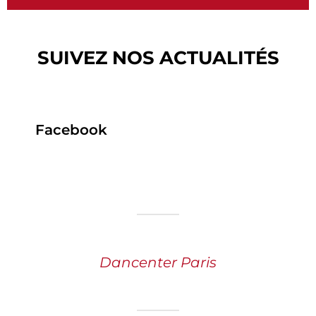
SUIVEZ NOS ACTUALITÉS
Facebook
Dancenter Paris