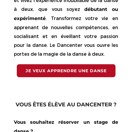
et vivez l’expérience inoubliable de la danse
à deux, que vous soyez
débutant ou
. Transformez votre vie en
expérimenté
apprenant de nouvelles compétences, en
socialisant et en éveillant votre passion
pour la danse. Le Dancenter vous ouvre les
portes de la magie de la danse à deux.
JE VEUX APPRENDRE UNE DANSE
VOUS ÊTES ÉLÈVE AU DANCENTER ?
Vous souhaitez réserver un stage de
danse ?