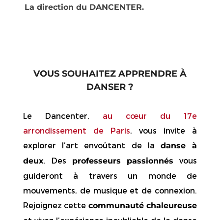
La direction du DANCENTER.
VOUS SOUHAITEZ APPRENDRE À
DANSER ?
Le Dancenter,
au cœur du 17e
arrondissement de Paris
, vous invite à
explorer l’art envoûtant de la
danse à
. Des
vous
deux
professeurs passionnés
guideront à travers un monde de
mouvements, de musique et de connexion.
Rejoignez cette
communauté chaleureuse