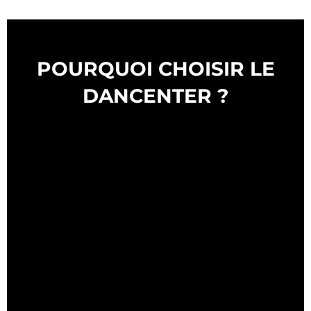
POURQUOI CHOISIR LE
DANCENTER ?